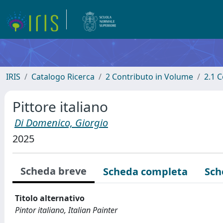
IRIS
Catalogo Ricerca
2 Contributo in Volume
2.1 C
Pittore italiano
Di Domenico, Giorgio
2025
Scheda breve
Scheda completa
Sch
Titolo alternativo
Pintor italiano, Italian Painter