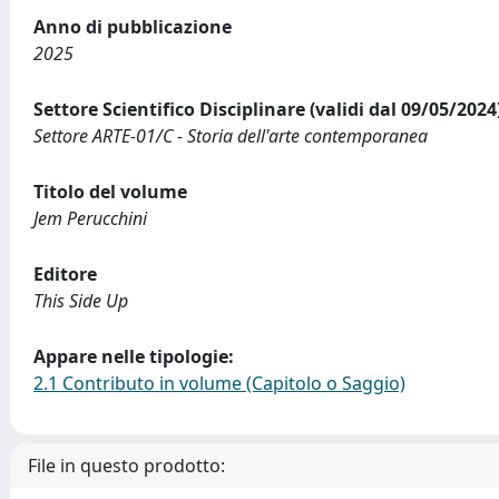
Anno di pubblicazione
2025
Settore Scientifico Disciplinare (validi dal 09/05/2024
Settore ARTE-01/C - Storia dell'arte contemporanea
Titolo del volume
Jem Perucchini
Editore
This Side Up
Appare nelle tipologie:
2.1 Contributo in volume (Capitolo o Saggio)
File in questo prodotto: