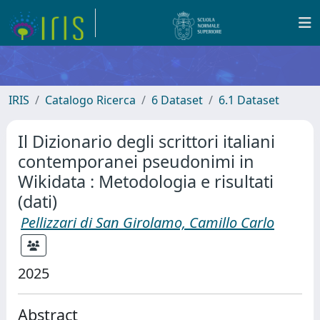
IRIS
Catalogo Ricerca
6 Dataset
6.1 Dataset
Il Dizionario degli scrittori italiani
contemporanei pseudonimi in
Wikidata : Metodologia e risultati
(dati)
Pellizzari di San Girolamo, Camillo Carlo
2025
Abstract