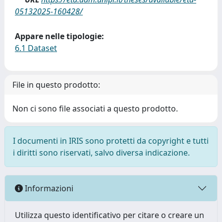
05132025-160428/
Appare nelle tipologie:
6.1 Dataset
File in questo prodotto:
Non ci sono file associati a questo prodotto.
I documenti in IRIS sono protetti da copyright e tutti
i diritti sono riservati, salvo diversa indicazione.
Informazioni
Utilizza questo identificativo per citare o creare un