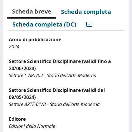
Scheda breve
Scheda completa
Scheda completa (DC)
Anno di pubblicazione
2024
Settore Scientifico Disciplinare (validi fino a
24/06/2024)
Settore L-ART/02 - Storia dell'Arte Moderna
Settore Scientifico Disciplinare (validi dal
09/05/2024)
Settore ARTE-01/B - Storia dell'arte moderna
Editore
Edizioni della Normale