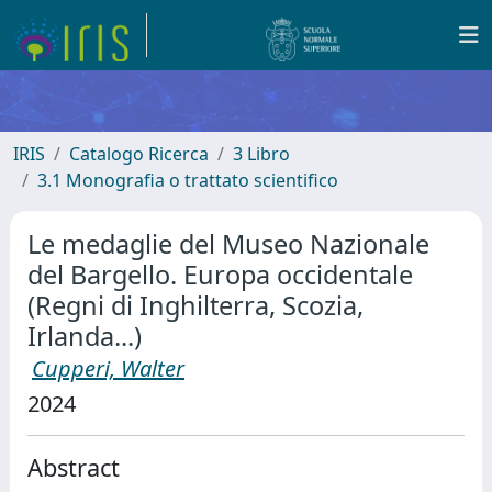
IRIS
Catalogo Ricerca
3 Libro
3.1 Monografia o trattato scientifico
Le medaglie del Museo Nazionale
del Bargello. Europa occidentale
(Regni di Inghilterra, Scozia,
Irlanda...)
Cupperi, Walter
2024
Abstract