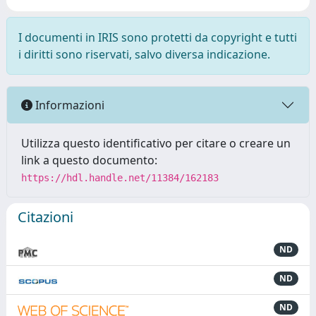
I documenti in IRIS sono protetti da copyright e tutti
i diritti sono riservati, salvo diversa indicazione.
Informazioni
Utilizza questo identificativo per citare o creare un
link a questo documento:
https://hdl.handle.net/11384/162183
Citazioni
ND
ND
ND