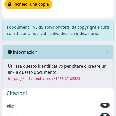
Richiedi una copia
I documenti in IRIS sono protetti da copyright e tutti
i diritti sono riservati, salvo diversa indicazione.
Informazioni
Utilizza questo identificativo per citare o creare un
link a questo documento:
https://hdl.handle.net/11384/162523
Citazioni
ND
ND