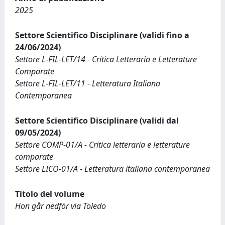
2025
Settore Scientifico Disciplinare (validi fino a
24/06/2024)
Settore L-FIL-LET/14 - Critica Letteraria e Letterature
Comparate
Settore L-FIL-LET/11 - Letteratura Italiana
Contemporanea
Settore Scientifico Disciplinare (validi dal
09/05/2024)
Settore COMP-01/A - Critica letteraria e letterature
comparate
Settore LICO-01/A - Letteratura italiana contemporanea
Titolo del volume
Hon går nedför via Toledo