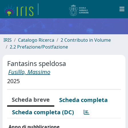
IRIS
Catalogo Ricerca
2 Contributo in Volume
2.2 Prefazione/Postfazione
Fantasins speldosa
Fusillo, Massimo
2025
Scheda breve
Scheda completa
Scheda completa (DC)
Anno di pubblicazione