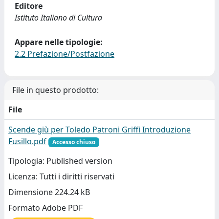
Editore
Istituto Italiano di Cultura
Appare nelle tipologie:
2.2 Prefazione/Postfazione
File in questo prodotto:
File
Scende giù per Toledo Patroni Griffi Introduzione
Fusillo.pdf
Accesso chiuso
Tipologia: Published version
Licenza: Tutti i diritti riservati
Dimensione 224.24 kB
Formato Adobe PDF