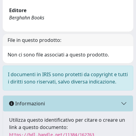
Editore
Berghahn Books
File in questo prodotto:
Non ci sono file associati a questo prodotto.
I documenti in IRIS sono protetti da copyright e tutti
i diritti sono riservati, salvo diversa indicazione.
Informazioni
Utilizza questo identificativo per citare o creare un
link a questo documento:
https://hdl.handle.net/11384/162763