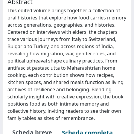
Abstract
This edited volume brings together a collection of
oral histories that explore how food carries memory
across generations, geographies, and histories.
Centered on interviews with elders, the chapters
trace various journeys from Italy to Switzerland,
Bulgaria to Turkey, and across regions of India,
revealing how migration, war, gender roles, and
political upheaval shape culinary practices. From
antifascist pastasciutta to Maharashtrian home
cooking, each contribution shows how recipes,
kitchen spaces, and shared meals function as living
archives of resilience and belonging. Blending
scholarly insight with creative expression, the book
positions food as both intimate memory and
collective history, inviting readers to see their own
family tables as sites of remembrance.
Scheda breve
Scheda completa