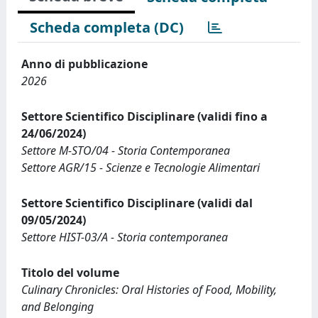
Scheda completa (DC)
Anno di pubblicazione
2026
Settore Scientifico Disciplinare (validi fino a
24/06/2024)
Settore M-STO/04 - Storia Contemporanea
Settore AGR/15 - Scienze e Tecnologie Alimentari
Settore Scientifico Disciplinare (validi dal
09/05/2024)
Settore HIST-03/A - Storia contemporanea
Titolo del volume
Culinary Chronicles: Oral Histories of Food, Mobility,
and Belonging