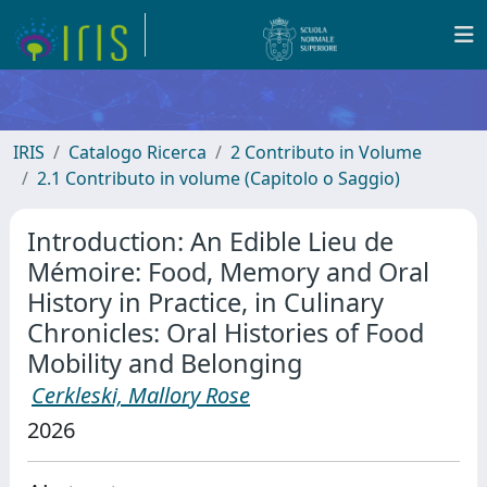
IRIS
Catalogo Ricerca
2 Contributo in Volume
2.1 Contributo in volume (Capitolo o Saggio)
Introduction: An Edible Lieu de
Mémoire: Food, Memory and Oral
History in Practice, in Culinary
Chronicles: Oral Histories of Food
Mobility and Belonging
Cerkleski, Mallory Rose
2026