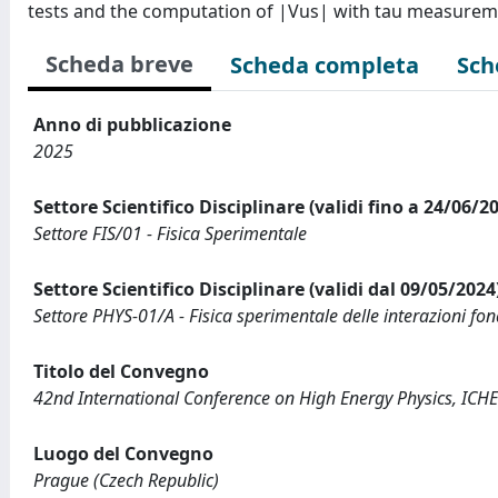
tests and the computation of |Vus| with tau measurem
Scheda breve
Scheda completa
Sch
Anno di pubblicazione
2025
Settore Scientifico Disciplinare (validi fino a 24/06/2
Settore FIS/01 - Fisica Sperimentale
Settore Scientifico Disciplinare (validi dal 09/05/2024
Settore PHYS-01/A - Fisica sperimentale delle interazioni fo
Titolo del Convegno
42nd International Conference on High Energy Physics, ICH
Luogo del Convegno
Prague (Czech Republic)