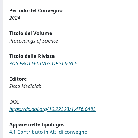
Periodo del Convegno
2024
Titolo del Volume
Proceedings of Science
Titolo della Rivista
POS PROCEEDINGS OF SCIENCE
Editore
Sissa Medialab
DOI
https://dx.doi.org/10.22323/1.476.0483
Appare nelle tipologie:
4.1 Contributo in Atti di convegno