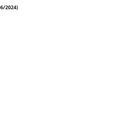
06/2024)