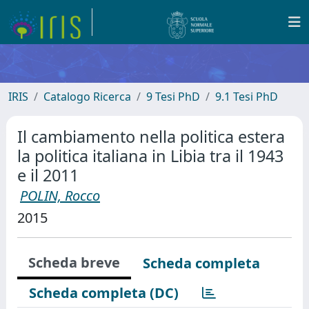
IRIS
Catalogo Ricerca
9 Tesi PhD
9.1 Tesi PhD
Il cambiamento nella politica estera
la politica italiana in Libia tra il 1943
e il 2011
POLIN, Rocco
2015
Scheda breve
Scheda completa
Scheda completa (DC)