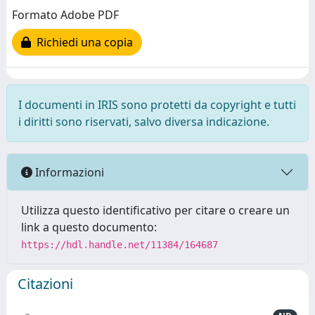
Formato Adobe PDF
Richiedi una copia
I documenti in IRIS sono protetti da copyright e tutti
i diritti sono riservati, salvo diversa indicazione.
Informazioni
Utilizza questo identificativo per citare o creare un
link a questo documento:
https://hdl.handle.net/11384/164687
Citazioni