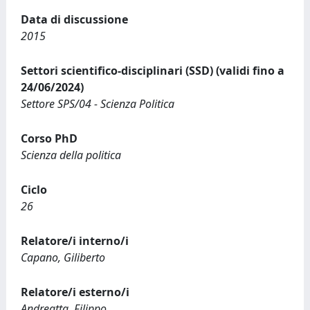
Data di discussione
2015
Settori scientifico-disciplinari (SSD) (validi fino a
24/06/2024)
Settore SPS/04 - Scienza Politica
Corso PhD
Scienza della politica
Ciclo
26
Relatore/i interno/i
Capano, Giliberto
Relatore/i esterno/i
Andreatta, Filippo