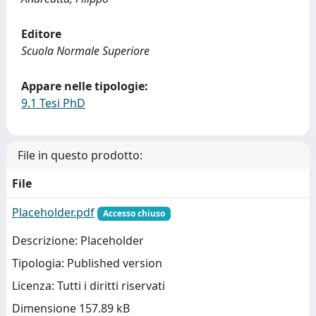
Editore
Scuola Normale Superiore
Appare nelle tipologie:
9.1 Tesi PhD
File in questo prodotto:
File
Placeholder.pdf
Accesso chiuso
Descrizione: Placeholder
Tipologia: Published version
Licenza: Tutti i diritti riservati
Dimensione 157.89 kB