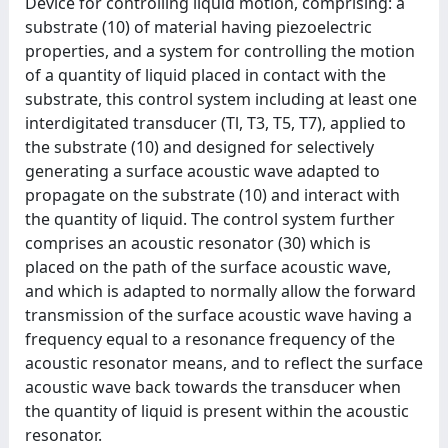
Device for controlling liquid motion, comprising: a
substrate (10) of material having piezoelectric
properties, and a system for controlling the motion
of a quantity of liquid placed in contact with the
substrate, this control system including at least one
interdigitated transducer (Tl, T3, T5, T7), applied to
the substrate (10) and designed for selectively
generating a surface acoustic wave adapted to
propagate on the substrate (10) and interact with
the quantity of liquid. The control system further
comprises an acoustic resonator (30) which is
placed on the path of the surface acoustic wave,
and which is adapted to normally allow the forward
transmission of the surface acoustic wave having a
frequency equal to a resonance frequency of the
acoustic resonator means, and to reflect the surface
acoustic wave back towards the transducer when
the quantity of liquid is present within the acoustic
resonator.