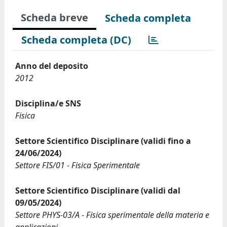
Scheda breve
Scheda completa
Scheda completa (DC)
Anno del deposito
2012
Disciplina/e SNS
Fisica
Settore Scientifico Disciplinare (validi fino a
24/06/2024)
Settore FIS/01 - Fisica Sperimentale
Settore Scientifico Disciplinare (validi dal
09/05/2024)
Settore PHYS-03/A - Fisica sperimentale della materia e