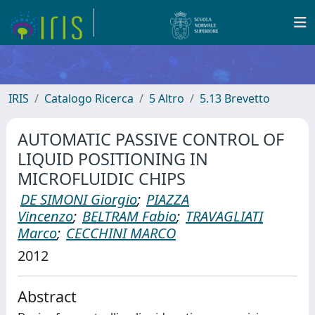
IRIS
Catalogo Ricerca
5 Altro
5.13 Brevetto
AUTOMATIC PASSIVE CONTROL OF
LIQUID POSITIONING IN
MICROFLUIDIC CHIPS
DE SIMONI Giorgio
;
PIAZZA
Vincenzo
;
BELTRAM Fabio
;
TRAVAGLIATI
Marco
;
CECCHINI MARCO
2012
Abstract