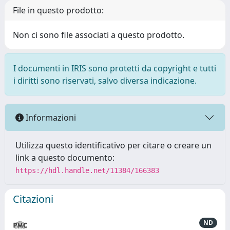
File in questo prodotto:
Non ci sono file associati a questo prodotto.
I documenti in IRIS sono protetti da copyright e tutti
i diritti sono riservati, salvo diversa indicazione.
Informazioni
Utilizza questo identificativo per citare o creare un
link a questo documento:
https://hdl.handle.net/11384/166383
Citazioni
ND