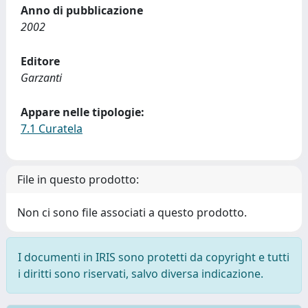
Anno di pubblicazione
2002
Editore
Garzanti
Appare nelle tipologie:
7.1 Curatela
File in questo prodotto:
Non ci sono file associati a questo prodotto.
I documenti in IRIS sono protetti da copyright e tutti
i diritti sono riservati, salvo diversa indicazione.