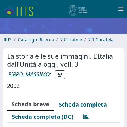
IRIS
Catalogo Ricerca
7 Curatele
7.1 Curatela
La storia e le sue immagini. L'Italia
dall'Unità a oggi, voll. 3
FIRPO, MASSIMO
;
2002
Scheda breve
Scheda completa
Scheda completa (DC)