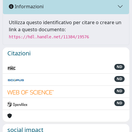
Informazioni
Utilizza questo identificativo per citare o creare un
link a questo documento:
https://hdl.handle.net/11384/19576
Citazioni
ND
ND
ND
ND
social impact