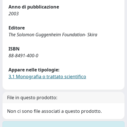
Anno di pubblicazione
2003
Editore
The Solomon Guggenheim Foundation- Skira
ISBN
88-8491-400-0
Appare nelle tipologie:
3.1 Monografia o trattato scientifico
File in questo prodotto:
Non ci sono file associati a questo prodotto.