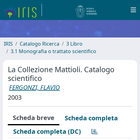
IRIS
Catalogo Ricerca
3 Libro
3.1 Monografia o trattato scientifico
La Collezione Mattioli. Catalogo
scientifico
FERGONZI, FLAVIO
2003
Scheda breve
Scheda completa
Scheda completa (DC)