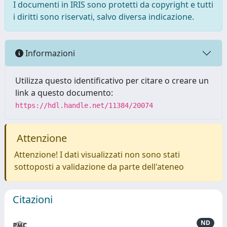
I documenti in IRIS sono protetti da copyright e tutti
i diritti sono riservati, salvo diversa indicazione.
Informazioni
Utilizza questo identificativo per citare o creare un
link a questo documento:
https://hdl.handle.net/11384/20074
Attenzione
Attenzione! I dati visualizzati non sono stati
sottoposti a validazione da parte dell'ateneo
Citazioni
ND