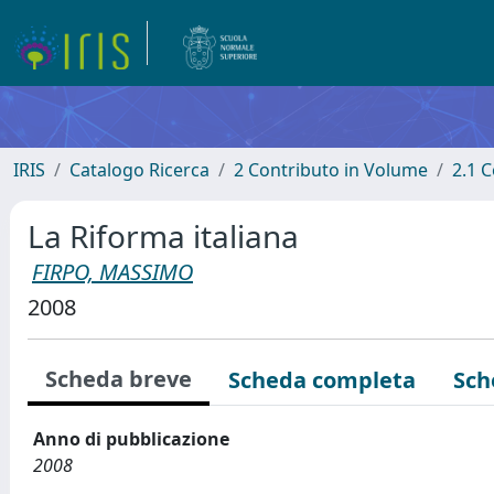
IRIS
Catalogo Ricerca
2 Contributo in Volume
2.1 C
La Riforma italiana
FIRPO, MASSIMO
2008
Scheda breve
Scheda completa
Sch
Anno di pubblicazione
2008