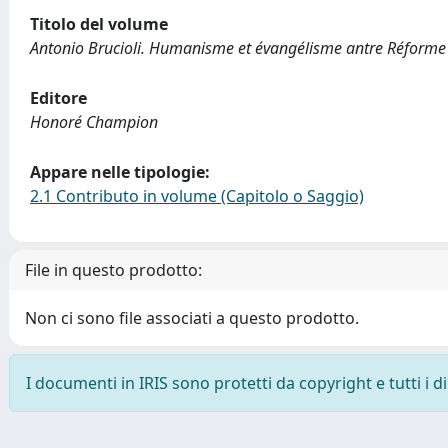
Titolo del volume
Antonio Brucioli. Humanisme et évangélisme antre Réforme
Editore
Honoré Champion
Appare nelle tipologie:
2.1 Contributo in volume (Capitolo o Saggio)
File in questo prodotto:
Non ci sono file associati a questo prodotto.
I documenti in IRIS sono protetti da copyright e tutti i di