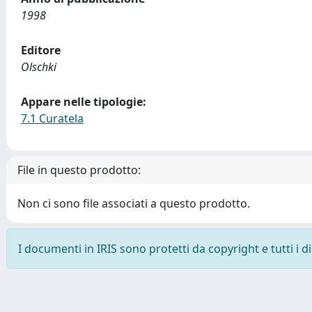
1998
Editore
Olschki
Appare nelle tipologie:
7.1 Curatela
File in questo prodotto:
Non ci sono file associati a questo prodotto.
I documenti in IRIS sono protetti da copyright e tutti i di