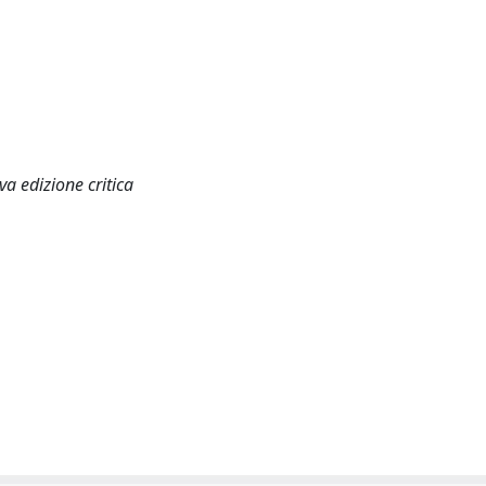
a edizione critica