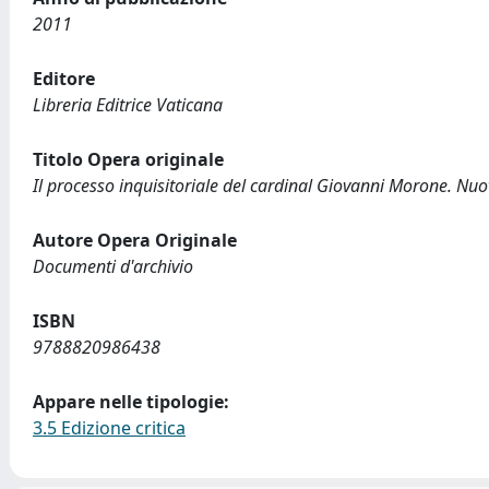
2011
Editore
Libreria Editrice Vaticana
Titolo Opera originale
Il processo inquisitoriale del cardinal Giovanni Morone. Nuov
Autore Opera Originale
Documenti d'archivio
ISBN
9788820986438
Appare nelle tipologie:
3.5 Edizione critica