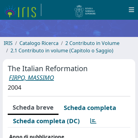
IRIS
Catalogo Ricerca
2 Contributo in Volume
2.1 Contributo in volume (Capitolo o Saggio)
The Italian Reformation
FIRPO, MASSIMO
2004
Scheda breve
Scheda completa
Scheda completa (DC)
Anno di pubblicazione