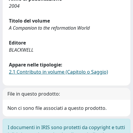
2004
Titolo del volume
A Companion to the reformation World
Editore
BLACKWELL
Appare nelle tipologie:
2.1 Contributo in volume (Capitolo o Saggio)
File in questo prodotto:
Non ci sono file associati a questo prodotto.
I documenti in IRIS sono protetti da copyright e tutti