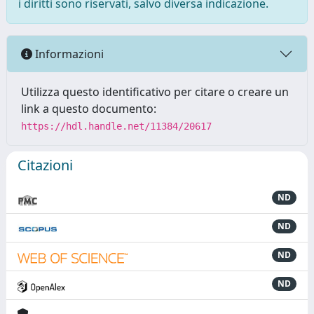
i diritti sono riservati, salvo diversa indicazione.
Informazioni
Utilizza questo identificativo per citare o creare un
link a questo documento:
https://hdl.handle.net/11384/20617
Citazioni
ND
ND
ND
ND