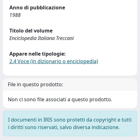
Anno di pubblicazione
1988
Titolo del volume
Enciclopedia Italiana Treccani
Appare nelle tipologie:
2.4 Voce (in dizionario o enciclopedia)
File in questo prodotto:
Non ci sono file associati a questo prodotto.
I documenti in IRIS sono protetti da copyright e tutti
i diritti sono riservati, salvo diversa indicazione.