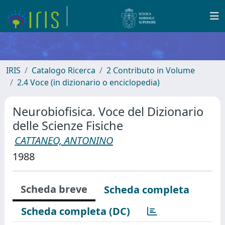
IRIS
Catalogo Ricerca
2 Contributo in Volume
2.4 Voce (in dizionario o enciclopedia)
Neurobiofisica. Voce del Dizionario
delle Scienze Fisiche
CATTANEO, ANTONINO
1988
Scheda breve
Scheda completa
Scheda completa (DC)