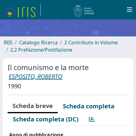
IRIS
Catalogo Ricerca
2 Contributo in Volume
2.2 Prefazione/Postfazione
Il comunismo e la morte
ESPOSITO, ROBERTO
1990
Scheda breve
Scheda completa
Scheda completa (DC)
Anno di pubblicazione