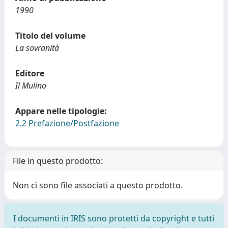
1990
Titolo del volume
La sovranità
Editore
Il Mulino
Appare nelle tipologie:
2.2 Prefazione/Postfazione
File in questo prodotto:
Non ci sono file associati a questo prodotto.
I documenti in IRIS sono protetti da copyright e tutti