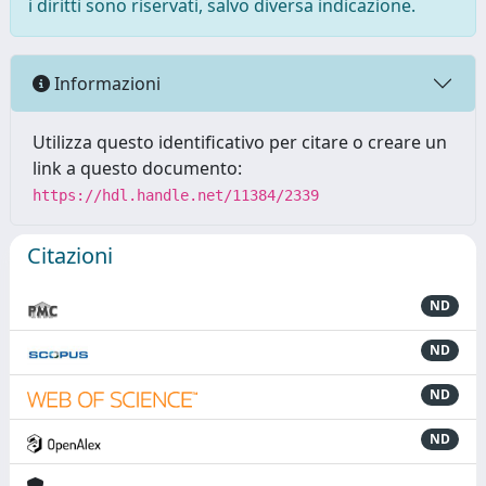
i diritti sono riservati, salvo diversa indicazione.
Informazioni
Utilizza questo identificativo per citare o creare un
link a questo documento:
https://hdl.handle.net/11384/2339
Citazioni
ND
ND
ND
ND