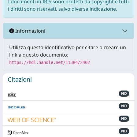
I documenti in IRIS sono protetti da copyright e tutti
i diritti sono riservati, salvo diversa indicazione.
Informazioni
Utilizza questo identificativo per citare o creare un
link a questo documento:
https://hdl.handle.net/11384/2402
Citazioni
ND
ND
ND
ND