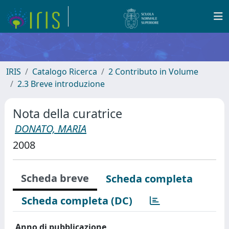
IRIS
Catalogo Ricerca
2 Contributo in Volume
2.3 Breve introduzione
Nota della curatrice
DONATO, MARIA
2008
Scheda breve
Scheda completa
Scheda completa (DC)
Anno di pubblicazione