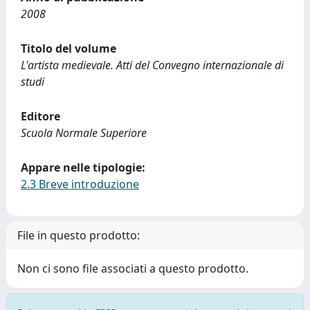
2008
Titolo del volume
L'artista medievale. Atti del Convegno internazionale di
studi
Editore
Scuola Normale Superiore
Appare nelle tipologie:
2.3 Breve introduzione
File in questo prodotto:
Non ci sono file associati a questo prodotto.