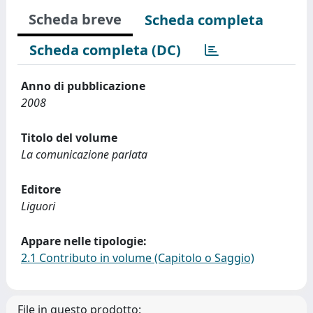
Scheda breve
Scheda completa
Scheda completa (DC)
Anno di pubblicazione
2008
Titolo del volume
La comunicazione parlata
Editore
Liguori
Appare nelle tipologie:
2.1 Contributo in volume (Capitolo o Saggio)
File in questo prodotto: