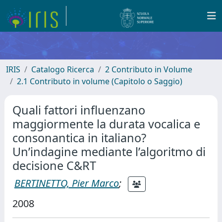
IRIS
Catalogo Ricerca
2 Contributo in Volume
2.1 Contributo in volume (Capitolo o Saggio)
Quali fattori influenzano
maggiormente la durata vocalica e
consonantica in italiano?
Un’indagine mediante l’algoritmo di
decisione C&RT
BERTINETTO, Pier Marco
;
2008