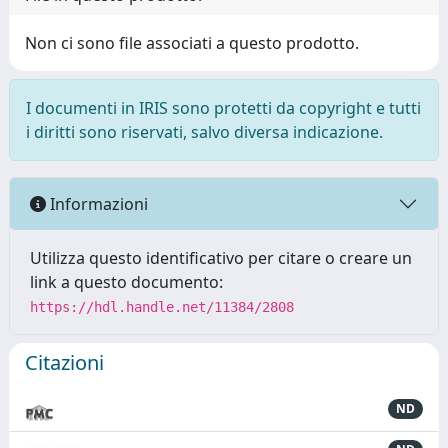
Non ci sono file associati a questo prodotto.
I documenti in IRIS sono protetti da copyright e tutti
i diritti sono riservati, salvo diversa indicazione.
Informazioni
Utilizza questo identificativo per citare o creare un
link a questo documento:
https://hdl.handle.net/11384/2808
Citazioni
ND