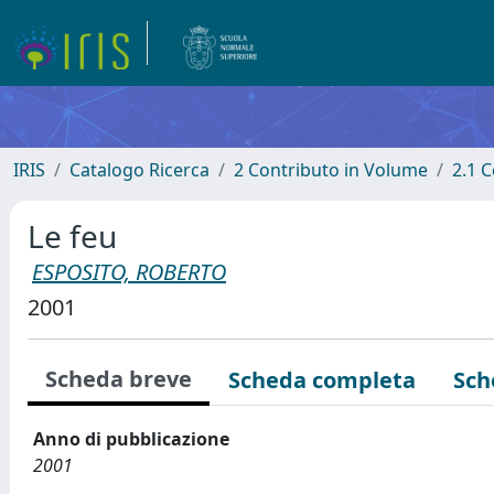
IRIS
Catalogo Ricerca
2 Contributo in Volume
2.1 C
Le feu
ESPOSITO, ROBERTO
2001
Scheda breve
Scheda completa
Sch
Anno di pubblicazione
2001