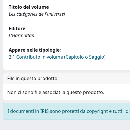
Titolo del volume
Les catégories de l'universel
Editore
L'Harmattan
Appare nelle tipologie:
2.1 Contributo in volume (Capitolo o Saggio)
File in questo prodotto:
Non ci sono file associati a questo prodotto.
I documenti in IRIS sono protetti da copyright e tutti i di