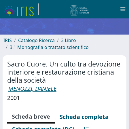
IRIS
Catalogo Ricerca
3 Libro
3.1 Monografia o trattato scientifico
Sacro Cuore. Un culto tra devozione
interiore e restaurazione cristiana
della società
MENOZZI, DANIELE
2001
Scheda breve
Scheda completa