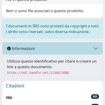
Non ci sono file associati a questo prodotto.
I documenti in IRIS sono protetti da copyright e tutti
i diritti sono riservati, salvo diversa indicazione.
Informazioni
Utilizza questo identificativo per citare o creare un
link a questo documento:
https://hdl.handle.net/11384/3080
Citazioni
ND