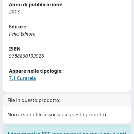
Anno di pubblicazione
2013
Editore
Felici Editore
ISBN
9788860193926
Appare nelle tipologie:
7.1 Curatela
File in questo prodotto:
Non ci sono file associati a questo prodotto.