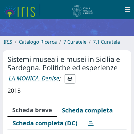
IRIS
Catalogo Ricerca
7 Curatele
7.1 Curatela
Sistemi museali e musei in Sicilia e
Sardegna. Politiche ed esperienze
LA MONICA, Denise
;
2013
Scheda breve
Scheda completa
Scheda completa (DC)