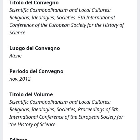
Titolo del Convegno
Scientific Cosmopolitanism and Local Cultures:
Religions, Ideologies, Societies. 5th International
Conference of the European Society for the History of
Science
Luogo del Convegno
Atene
Periodo del Convegno
nov. 2012
Titolo del Volume
Scientific Cosmopolitanism and Local Cultures:
Religions, Ideologies, Societies, Proceedings of 5th
International Conference of the European Society for
the History of Science