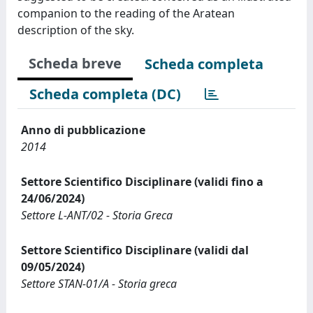
companion to the reading of the Aratean
description of the sky.
Scheda breve
Scheda completa
Scheda completa (DC)
Anno di pubblicazione
2014
Settore Scientifico Disciplinare (validi fino a
24/06/2024)
Settore L-ANT/02 - Storia Greca
Settore Scientifico Disciplinare (validi dal
09/05/2024)
Settore STAN-01/A - Storia greca