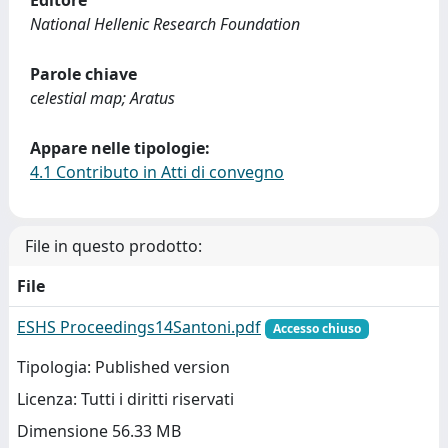
Editore
National Hellenic Research Foundation
Parole chiave
celestial map; Aratus
Appare nelle tipologie:
4.1 Contributo in Atti di convegno
File in questo prodotto:
File
ESHS Proceedings14Santoni.pdf
Accesso chiuso
Tipologia: Published version
Licenza: Tutti i diritti riservati
Dimensione 56.33 MB