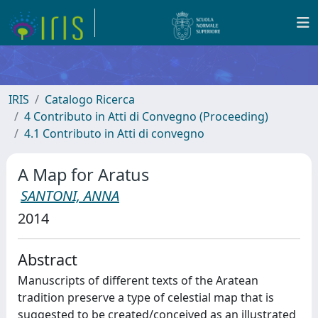
IRIS
Catalogo Ricerca
4 Contributo in Atti di Convegno (Proceeding)
4.1 Contributo in Atti di convegno
A Map for Aratus
SANTONI, ANNA
2014
Abstract
Manuscripts of different texts of the Aratean
tradition preserve a type of celestial map that is
suggested to be created/conceived as an illustrated