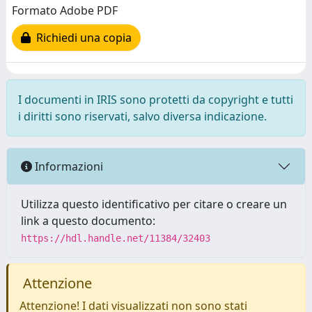
Formato Adobe PDF
Richiedi una copia
I documenti in IRIS sono protetti da copyright e tutti
i diritti sono riservati, salvo diversa indicazione.
Informazioni
Utilizza questo identificativo per citare o creare un
link a questo documento:
https://hdl.handle.net/11384/32403
Attenzione
Attenzione! I dati visualizzati non sono stati