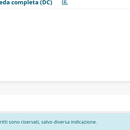
eda completa (DC)
ritti sono riservati, salvo diversa indicazione.