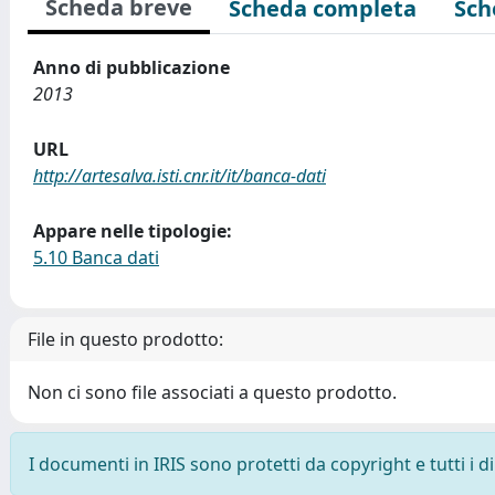
Scheda breve
Scheda completa
Sch
Anno di pubblicazione
2013
URL
http://artesalva.isti.cnr.it/it/banca-dati
Appare nelle tipologie:
5.10 Banca dati
File in questo prodotto:
Non ci sono file associati a questo prodotto.
I documenti in IRIS sono protetti da copyright e tutti i di