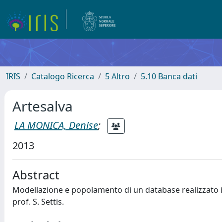
IRIS
Catalogo Ricerca
5 Altro
5.10 Banca dati
Artesalva
LA MONICA, Denise
;
2013
Abstract
Modellazione e popolamento di un database realizzato in
prof. S. Settis.