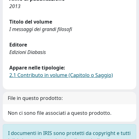
2013
Titolo del volume
I messaggi dei grandi filosofi
Editore
Edizioni Diabasis
Appare nelle tipologie:
2.1 Contributo in volume (Capitolo o Saggio)
File in questo prodotto:
Non ci sono file associati a questo prodotto.
I documenti in IRIS sono protetti da copyright e tutti