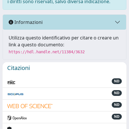
i diritti sono riservati, salvo diversa indicazione.
Informazioni
Utilizza questo identificativo per citare o creare un
link a questo documento:
https://hdl.handle.net/11384/3632
Citazioni
ND
ND
ND
ND