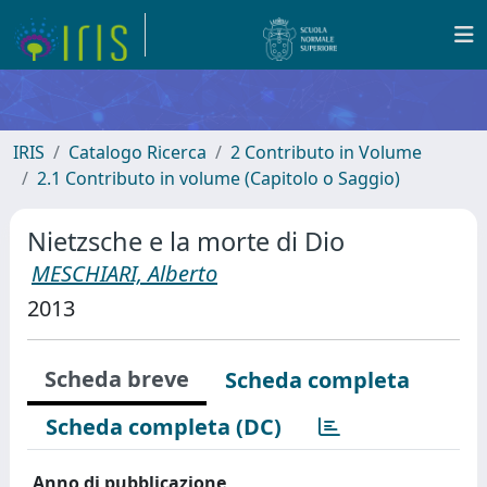
IRIS
Catalogo Ricerca
2 Contributo in Volume
2.1 Contributo in volume (Capitolo o Saggio)
Nietzsche e la morte di Dio
MESCHIARI, Alberto
2013
Scheda breve
Scheda completa
Scheda completa (DC)
Anno di pubblicazione