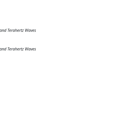
, and Terahertz Waves
, and Terahertz Waves