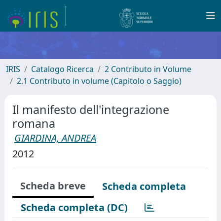
IRIS
Catalogo Ricerca
2 Contributo in Volume
2.1 Contributo in volume (Capitolo o Saggio)
Il manifesto dell'integrazione
romana
GIARDINA, ANDREA
2012
Scheda breve
Scheda completa
Scheda completa (DC)