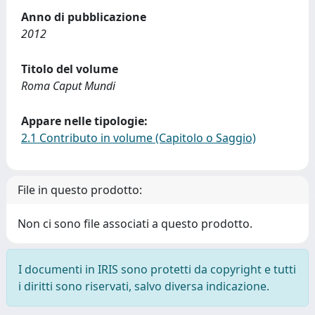
Anno di pubblicazione
2012
Titolo del volume
Roma Caput Mundi
Appare nelle tipologie:
2.1 Contributo in volume (Capitolo o Saggio)
File in questo prodotto:
Non ci sono file associati a questo prodotto.
I documenti in IRIS sono protetti da copyright e tutti
i diritti sono riservati, salvo diversa indicazione.