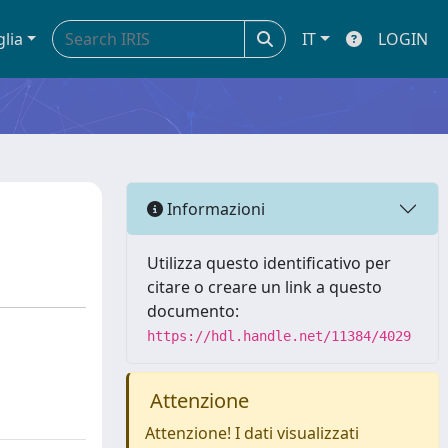
glia
IT
LOGIN
Informazioni
Utilizza questo identificativo per
citare o creare un link a questo
documento:
https://hdl.handle.net/11384/4029
Attenzione
Attenzione! I dati visualizzati