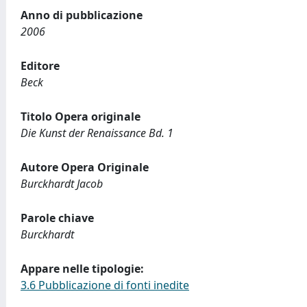
Anno di pubblicazione
2006
Editore
Beck
Titolo Opera originale
Die Kunst der Renaissance Bd. 1
Autore Opera Originale
Burckhardt Jacob
Parole chiave
Burckhardt
Appare nelle tipologie:
3.6 Pubblicazione di fonti inedite