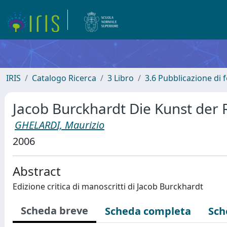
IRIS
Catalogo Ricerca
3 Libro
3.6 Pubblicazione di f
Jacob Burckhardt Die Kunst der 
GHELARDI, Maurizio
2006
Abstract
Edizione critica di manoscritti di Jacob Burckhardt
Scheda breve
Scheda completa
Sch