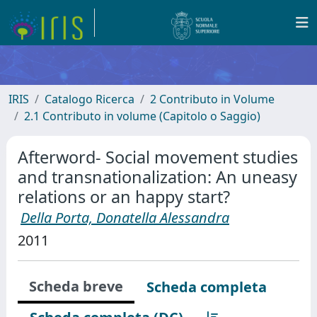
IRIS
Catalogo Ricerca
2 Contributo in Volume
2.1 Contributo in volume (Capitolo o Saggio)
Afterword- Social movement studies
and transnationalization: An uneasy
relations or an happy start?
Della Porta, Donatella Alessandra
2011
Scheda breve
Scheda completa