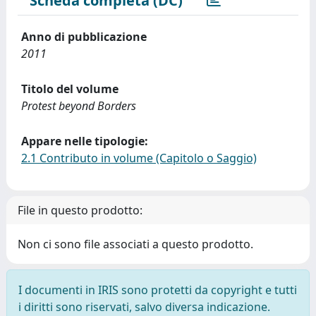
Scheda completa (DC)
Anno di pubblicazione
2011
Titolo del volume
Protest beyond Borders
Appare nelle tipologie:
2.1 Contributo in volume (Capitolo o Saggio)
File in questo prodotto:
Non ci sono file associati a questo prodotto.
I documenti in IRIS sono protetti da copyright e tutti
i diritti sono riservati, salvo diversa indicazione.