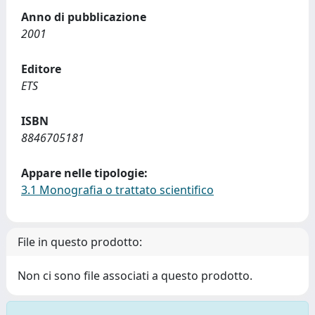
Anno di pubblicazione
2001
Editore
ETS
ISBN
8846705181
Appare nelle tipologie:
3.1 Monografia o trattato scientifico
File in questo prodotto:
Non ci sono file associati a questo prodotto.