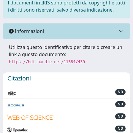
I documenti in IRIS sono protetti da copyright e tutti
i diritti sono riservati, salvo diversa indicazione.
Informazioni
Utilizza questo identificativo per citare o creare un
link a questo documento:
https://hdl.handle.net/11384/439
Citazioni
ND
ND
ND
ND