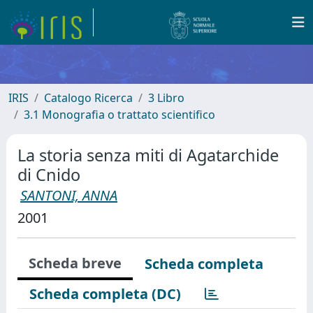
IRIS
Catalogo Ricerca
3 Libro
3.1 Monografia o trattato scientifico
La storia senza miti di Agatarchide
di Cnido
SANTONI, ANNA
2001
Scheda breve
Scheda completa
Scheda completa (DC)