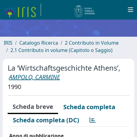
IRIS
Catalogo Ricerca
2 Contributo in Volume
2.1 Contributo in volume (Capitolo o Saggio)
La ‘Wirtschaftsgeschichte Athens’,
AMPOLO, CARMINE
1990
Scheda breve
Scheda completa
Scheda completa (DC)
Anno di pubblicazione