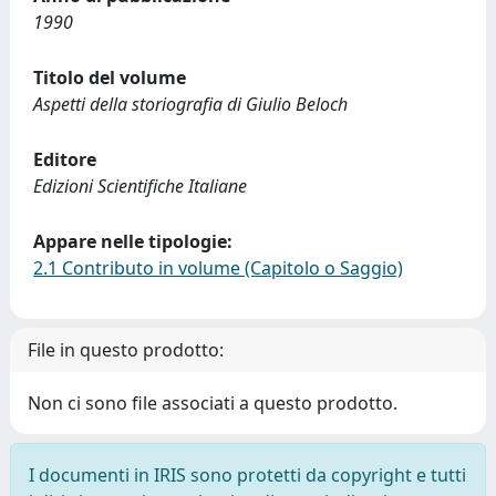
1990
Titolo del volume
Aspetti della storiografia di Giulio Beloch
Editore
Edizioni Scientifiche Italiane
Appare nelle tipologie:
2.1 Contributo in volume (Capitolo o Saggio)
File in questo prodotto:
Non ci sono file associati a questo prodotto.
I documenti in IRIS sono protetti da copyright e tutti