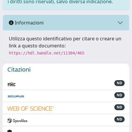
i diritti sono riservati, salvo diversa indicazione.
Informazioni
Utilizza questo identificativo per citare o creare un
link a questo documento:
https://hdl.handle.net/11384/465
Citazioni
ND
ND
ND
ND