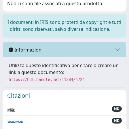
Non ci sono file associati a questo prodotto.
I documenti in IRIS sono protetti da copyright e tutti
i diritti sono riservati, salvo diversa indicazione.
Informazioni
Utilizza questo identificativo per citare o creare un
link a questo documento:
https://hdl.handle.net/11384/4724
Citazioni
ND
ND