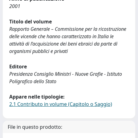
2001
Titolo del volume
Rapporto Generale – Commissione per la ricostruzione
delle vicende che hanno caratterizzato in Italia le
attività di l’acquisizione dei beni ebraici da parte di
organismi pubblici e privati
Editore
Presidenza Consiglio Ministri - Nuove Grafie - Istituto
Poligrafico dello Stato
Appare nelle tipologie:
2.1 Contributo in volume (Capitolo o Saggio)
File in questo prodotto: