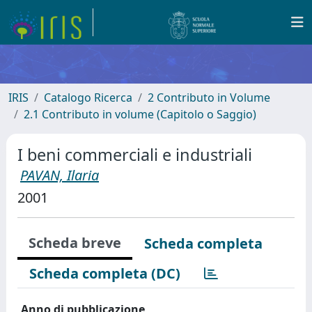
IRIS
Catalogo Ricerca
2 Contributo in Volume
2.1 Contributo in volume (Capitolo o Saggio)
I beni commerciali e industriali
PAVAN, Ilaria
2001
Scheda breve
Scheda completa
Scheda completa (DC)
Anno di pubblicazione