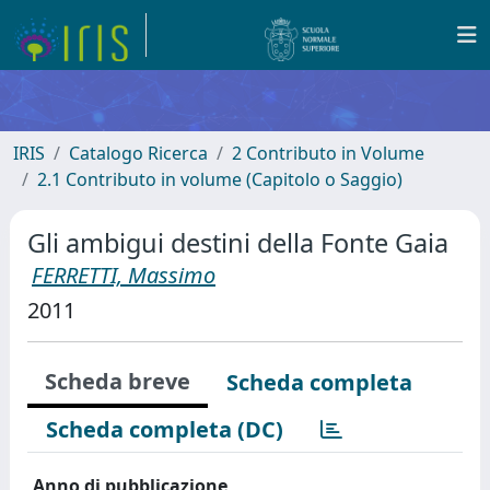
IRIS
Catalogo Ricerca
2 Contributo in Volume
2.1 Contributo in volume (Capitolo o Saggio)
Gli ambigui destini della Fonte Gaia
FERRETTI, Massimo
2011
Scheda breve
Scheda completa
Scheda completa (DC)
Anno di pubblicazione