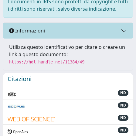
I documenti in IRIS sono protetti da copyright e tutti
i diritti sono riservati, salvo diversa indicazione.
Informazioni
Utilizza questo identificativo per citare o creare un
link a questo documento:
https://hdl.handle.net/11384/49
Citazioni
ND
ND
ND
ND