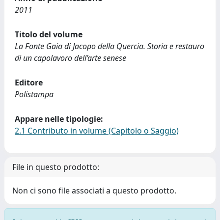
2011
Titolo del volume
La Fonte Gaia di Jacopo della Quercia. Storia e restauro
di un capolavoro dell’arte senese
Editore
Polistampa
Appare nelle tipologie:
2.1 Contributo in volume (Capitolo o Saggio)
File in questo prodotto:
Non ci sono file associati a questo prodotto.