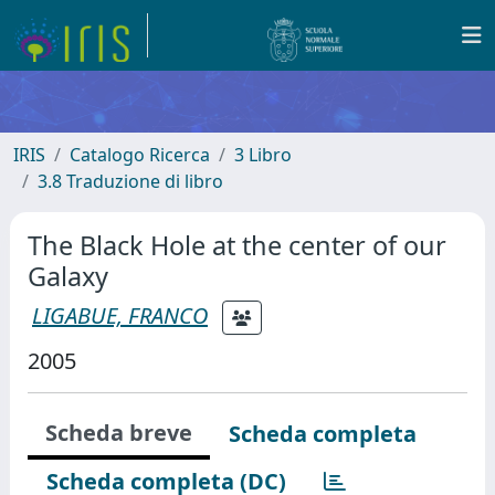
IRIS
Catalogo Ricerca
3 Libro
3.8 Traduzione di libro
The Black Hole at the center of our
Galaxy
LIGABUE, FRANCO
2005
Scheda breve
Scheda completa
Scheda completa (DC)