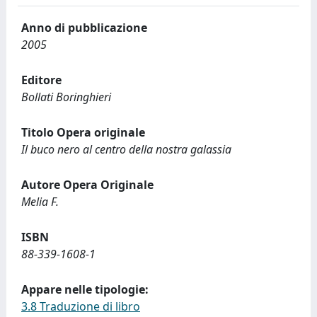
Anno di pubblicazione
2005
Editore
Bollati Boringhieri
Titolo Opera originale
Il buco nero al centro della nostra galassia
Autore Opera Originale
Melia F.
ISBN
88-339-1608-1
Appare nelle tipologie:
3.8 Traduzione di libro