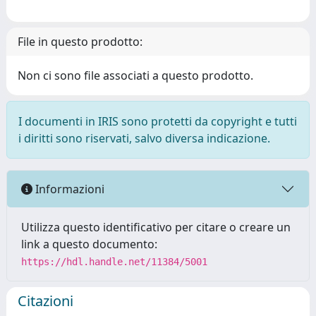
File in questo prodotto:
Non ci sono file associati a questo prodotto.
I documenti in IRIS sono protetti da copyright e tutti
i diritti sono riservati, salvo diversa indicazione.
Informazioni
Utilizza questo identificativo per citare o creare un
link a questo documento:
https://hdl.handle.net/11384/5001
Citazioni