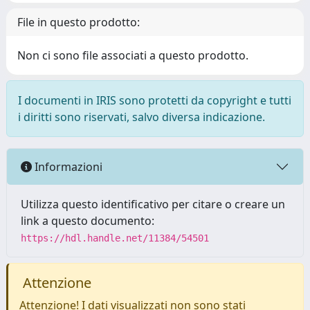
File in questo prodotto:
Non ci sono file associati a questo prodotto.
I documenti in IRIS sono protetti da copyright e tutti
i diritti sono riservati, salvo diversa indicazione.
Informazioni
Utilizza questo identificativo per citare o creare un
link a questo documento:
https://hdl.handle.net/11384/54501
Attenzione
Attenzione! I dati visualizzati non sono stati