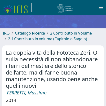
IRIS
Catalogo Ricerca
2 Contributo in Volume
2.1 Contributo in volume (Capitolo o Saggio)
La doppia vita della Fototeca Zeri. O
sulla necessità di non abbandonare
i ferri del mestiere dello storico
dell’arte, ma di farne buona
manutenzione, usando bene anche
quelli nuovi
FERRETTI, Massimo
2014