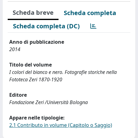
Scheda breve
Scheda completa
Scheda completa (DC)
Anno di pubblicazione
2014
Titolo del volume
I colori del bianco e nero. Fotografie storiche nella
Fototeca Zeri 1870-1920
Editore
Fondazione Zeri /Università Bologna
Appare nelle tipologie:
2.1 Contributo in volume (Capitolo o Saggio)