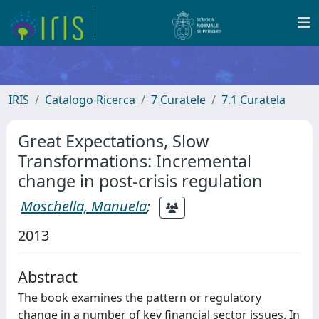
IRIS
Catalogo Ricerca
7 Curatele
7.1 Curatela
Great Expectations, Slow
Transformations: Incremental
change in post-crisis regulation
Moschella, Manuela
;
2013
Abstract
The book examines the pattern or regulatory
change in a number of key financial sector issues. In