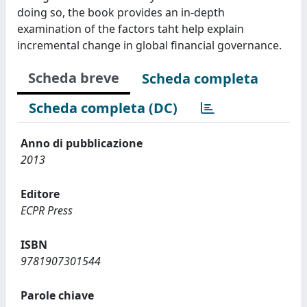
doing so, the book provides an in-depth
examination of the factors taht help explain
incremental change in global financial governance.
Scheda breve
Scheda completa
Scheda completa (DC)
Anno di pubblicazione
2013
Editore
ECPR Press
ISBN
9781907301544
Parole chiave