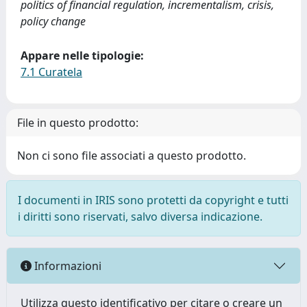
politics of financial regulation, incrementalism, crisis,
policy change
Appare nelle tipologie:
7.1 Curatela
File in questo prodotto:
Non ci sono file associati a questo prodotto.
I documenti in IRIS sono protetti da copyright e tutti
i diritti sono riservati, salvo diversa indicazione.
Informazioni
Utilizza questo identificativo per citare o creare un