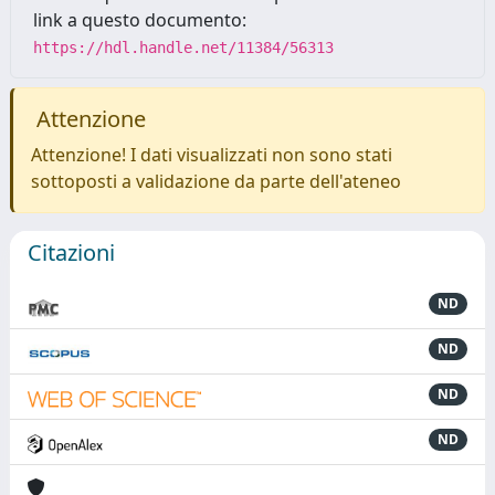
link a questo documento:
https://hdl.handle.net/11384/56313
Attenzione
Attenzione! I dati visualizzati non sono stati
sottoposti a validazione da parte dell'ateneo
Citazioni
ND
ND
ND
ND