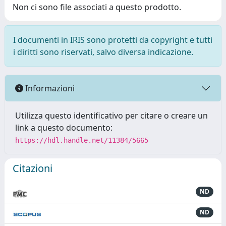
Non ci sono file associati a questo prodotto.
I documenti in IRIS sono protetti da copyright e tutti
i diritti sono riservati, salvo diversa indicazione.
Informazioni
Utilizza questo identificativo per citare o creare un
link a questo documento:
https://hdl.handle.net/11384/5665
Citazioni
ND
ND