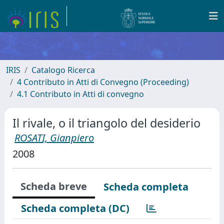
IRIS
Catalogo Ricerca
4 Contributo in Atti di Convegno (Proceeding)
4.1 Contributo in Atti di convegno
Il rivale, o il triangolo del desiderio
ROSATI, Gianpiero
2008
Scheda breve
Scheda completa
Scheda completa (DC)