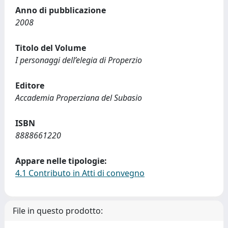
Anno di pubblicazione
2008
Titolo del Volume
I personaggi dell’elegia di Properzio
Editore
Accademia Properziana del Subasio
ISBN
8888661220
Appare nelle tipologie:
4.1 Contributo in Atti di convegno
File in questo prodotto: