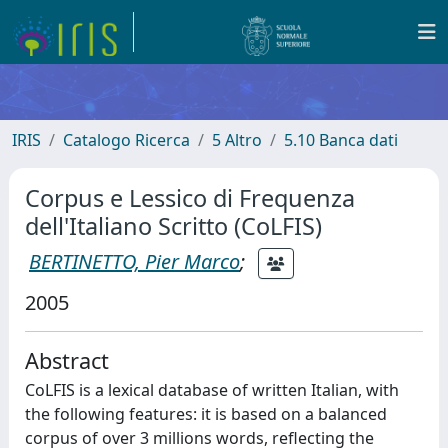
IRIS
Catalogo Ricerca
5 Altro
5.10 Banca dati
Corpus e Lessico di Frequenza
dell'Italiano Scritto (CoLFIS)
BERTINETTO, Pier Marco
;
2005
Abstract
CoLFIS is a lexical database of written Italian, with
the following features: it is based on a balanced
corpus of over 3 millions words, reflecting the