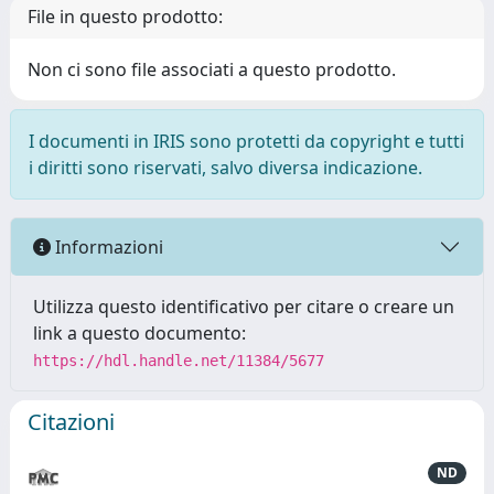
File in questo prodotto:
Non ci sono file associati a questo prodotto.
I documenti in IRIS sono protetti da copyright e tutti
i diritti sono riservati, salvo diversa indicazione.
Informazioni
Utilizza questo identificativo per citare o creare un
link a questo documento:
https://hdl.handle.net/11384/5677
Citazioni
ND