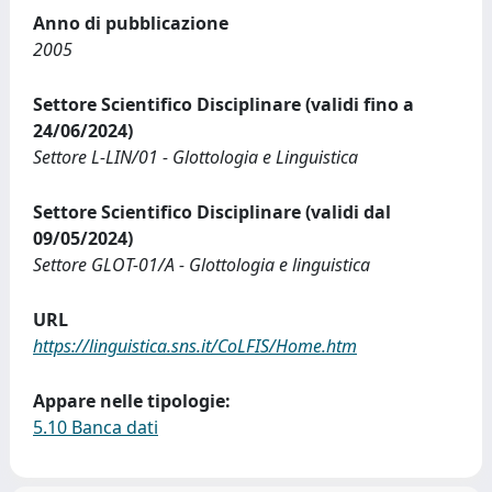
Anno di pubblicazione
2005
Settore Scientifico Disciplinare (validi fino a
24/06/2024)
Settore L-LIN/01 - Glottologia e Linguistica
Settore Scientifico Disciplinare (validi dal
09/05/2024)
Settore GLOT-01/A - Glottologia e linguistica
URL
https://linguistica.sns.it/CoLFIS/Home.htm
Appare nelle tipologie:
5.10 Banca dati