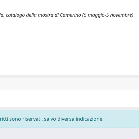
ria, catalogo della mostra di Camerino (5 maggio-5 novembre)
ritti sono riservati, salvo diversa indicazione.