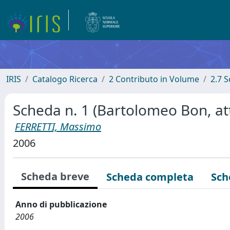
IRIS
Catalogo Ricerca
2 Contributo in Volume
2.7 
Scheda n. 1 (Bartolomeo Bon, at
FERRETTI, Massimo
2006
Scheda breve
Scheda completa
Sch
Anno di pubblicazione
2006