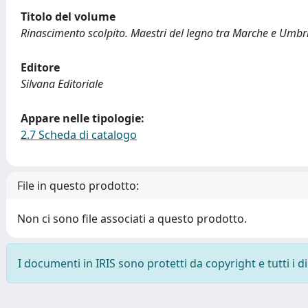
Titolo del volume
Rinascimento scolpito. Maestri del legno tra Marche e Umb
Editore
Silvana Editoriale
Appare nelle tipologie:
2.7 Scheda di catalogo
File in questo prodotto:
Non ci sono file associati a questo prodotto.
I documenti in IRIS sono protetti da copyright e tutti i di