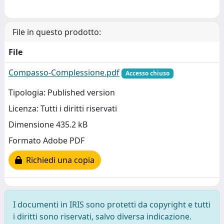
File in questo prodotto:
File
Compasso-Complessione.pdf
Accesso chiuso
Tipologia: Published version
Licenza: Tutti i diritti riservati
Dimensione 435.2 kB
Formato Adobe PDF
Richiedi una copia
I documenti in IRIS sono protetti da copyright e tutti
i diritti sono riservati, salvo diversa indicazione.