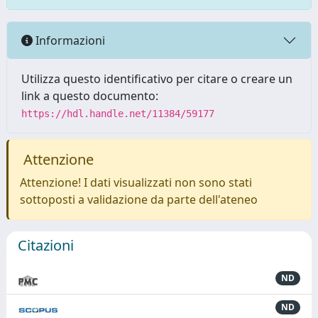
Informazioni
Utilizza questo identificativo per citare o creare un
link a questo documento:
https://hdl.handle.net/11384/59177
Attenzione
Attenzione! I dati visualizzati non sono stati
sottoposti a validazione da parte dell'ateneo
Citazioni
ND
ND