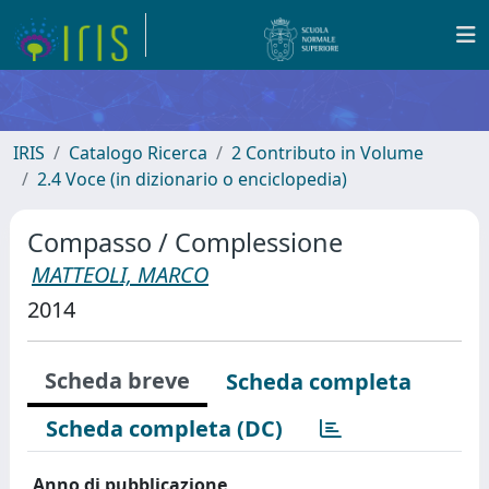
IRIS
Catalogo Ricerca
2 Contributo in Volume
2.4 Voce (in dizionario o enciclopedia)
Compasso / Complessione
MATTEOLI, MARCO
2014
Scheda breve
Scheda completa
Scheda completa (DC)
Anno di pubblicazione