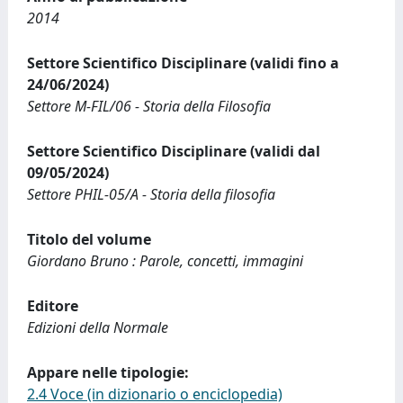
2014
Settore Scientifico Disciplinare (validi fino a
24/06/2024)
Settore M-FIL/06 - Storia della Filosofia
Settore Scientifico Disciplinare (validi dal
09/05/2024)
Settore PHIL-05/A - Storia della filosofia
Titolo del volume
Giordano Bruno : Parole, concetti, immagini
Editore
Edizioni della Normale
Appare nelle tipologie:
2.4 Voce (in dizionario o enciclopedia)