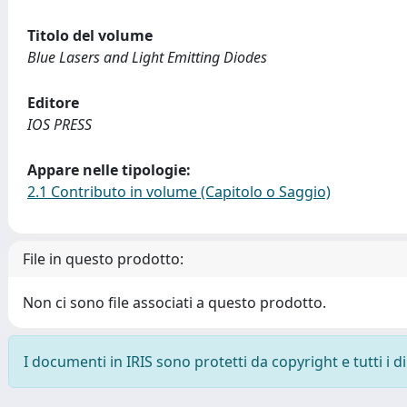
Titolo del volume
Blue Lasers and Light Emitting Diodes
Editore
IOS PRESS
Appare nelle tipologie:
2.1 Contributo in volume (Capitolo o Saggio)
File in questo prodotto:
Non ci sono file associati a questo prodotto.
I documenti in IRIS sono protetti da copyright e tutti i di