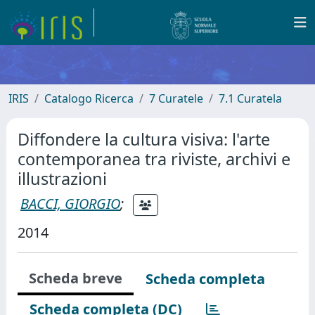
IRIS
Catalogo Ricerca
7 Curatele
7.1 Curatela
Diffondere la cultura visiva: l'arte
contemporanea tra riviste, archivi e
illustrazioni
BACCI, GIORGIO
;
2014
Scheda breve
Scheda completa
Scheda completa (DC)