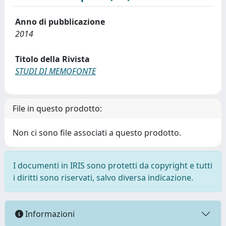
Anno di pubblicazione
2014
Titolo della Rivista
STUDI DI MEMOFONTE
File in questo prodotto:
Non ci sono file associati a questo prodotto.
I documenti in IRIS sono protetti da copyright e tutti
i diritti sono riservati, salvo diversa indicazione.
Informazioni