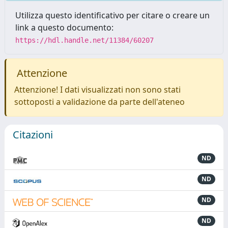
Utilizza questo identificativo per citare o creare un
link a questo documento:
https://hdl.handle.net/11384/60207
Attenzione
Attenzione! I dati visualizzati non sono stati
sottoposti a validazione da parte dell'ateneo
Citazioni
ND
ND
ND
ND