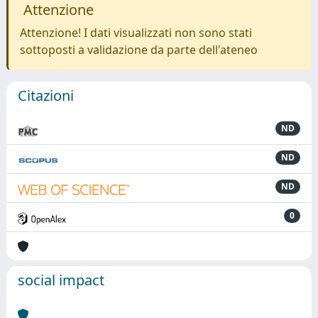
Attenzione
Attenzione! I dati visualizzati non sono stati
sottoposti a validazione da parte dell'ateneo
Citazioni
ND
ND
ND
0
social impact