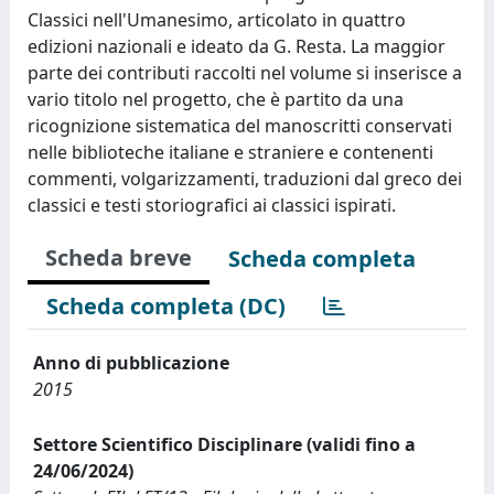
Classici nell'Umanesimo, articolato in quattro
edizioni nazionali e ideato da G. Resta. La maggior
parte dei contributi raccolti nel volume si inserisce a
vario titolo nel progetto, che è partito da una
ricognizione sistematica del manoscritti conservati
nelle biblioteche italiane e straniere e contenenti
commenti, volgarizzamenti, traduzioni dal greco dei
classici e testi storiografici ai classici ispirati.
Scheda breve
Scheda completa
Scheda completa (DC)
Anno di pubblicazione
2015
Settore Scientifico Disciplinare (validi fino a
24/06/2024)