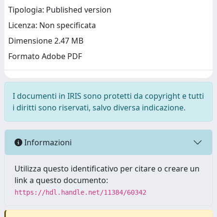
Tipologia: Published version
Licenza: Non specificata
Dimensione 2.47 MB
Formato Adobe PDF
I documenti in IRIS sono protetti da copyright e tutti
i diritti sono riservati, salvo diversa indicazione.
Informazioni
Utilizza questo identificativo per citare o creare un
link a questo documento:
https://hdl.handle.net/11384/60342