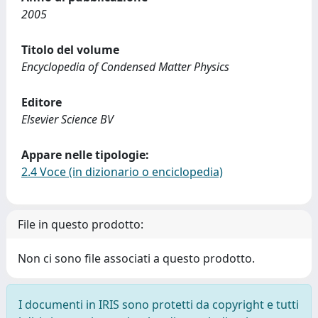
2005
Titolo del volume
Encyclopedia of Condensed Matter Physics
Editore
Elsevier Science BV
Appare nelle tipologie:
2.4 Voce (in dizionario o enciclopedia)
File in questo prodotto:
Non ci sono file associati a questo prodotto.
I documenti in IRIS sono protetti da copyright e tutti