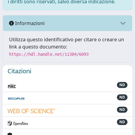
i diritti sono riservati, salvo diversa indicazione.
Informazioni
Utilizza questo identificativo per citare o creare un
link a questo documento:
https://hdl.handle.net/11384/6093
Citazioni
ND
ND
ND
ND