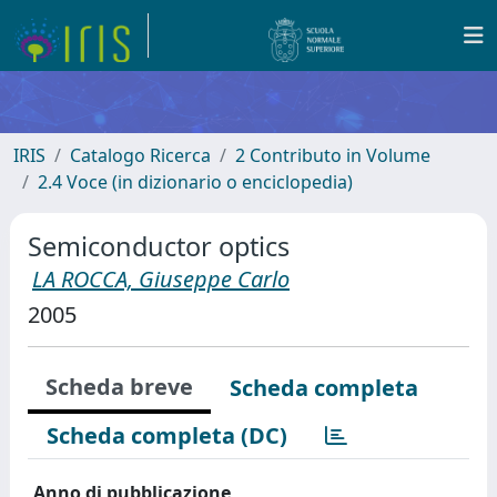
IRIS
Catalogo Ricerca
2 Contributo in Volume
2.4 Voce (in dizionario o enciclopedia)
Semiconductor optics
LA ROCCA, Giuseppe Carlo
2005
Scheda breve
Scheda completa
Scheda completa (DC)
Anno di pubblicazione