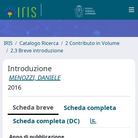
IRIS
Catalogo Ricerca
2 Contributo in Volume
2.3 Breve introduzione
Introduzione
MENOZZI, DANIELE
2016
Scheda breve
Scheda completa
Scheda completa (DC)
Anno di pubblicazione