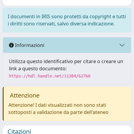
I documenti in IRIS sono protetti da copyright e tutti
i diritti sono riservati, salvo diversa indicazione.
Informazioni
Utilizza questo identificativo per citare o creare un
link a questo documento:
https://hdl.handle.net/11384/62760
Attenzione
Attenzione! I dati visualizzati non sono stati
sottoposti a validazione da parte dell'ateneo
Citazioni