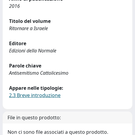
2016
Titolo del volume
Ritornare a Israele
Editore
Edizioni della Normale
Parole chiave
Antisemitismo Cattolicesimo
Appare nelle tipologie:
2.3 Breve introduzione
File in questo prodotto:
Non ci sono file associati a questo prodotto.