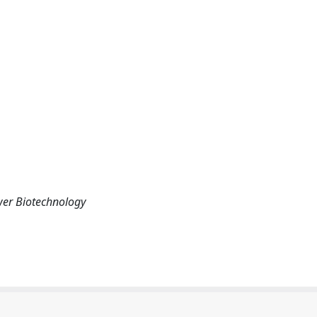
wer Biotechnology