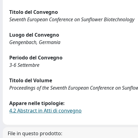
Titolo del Convegno
Seventh European Conference on Sunflower Biotechnology
Luogo del Convegno
Gengenbach, Germania
Periodo del Convegno
3-6 Settembre
Titolo del Volume
Proceedings of the Seventh European Conference on Sunflo
Appare nelle tipologie:
4.2 Abstract in Atti di convegno
File in questo prodotto: