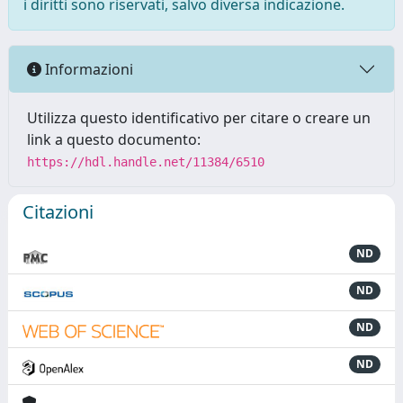
i diritti sono riservati, salvo diversa indicazione.
Informazioni
Utilizza questo identificativo per citare o creare un
link a questo documento:
https://hdl.handle.net/11384/6510
Citazioni
ND
ND
ND
ND