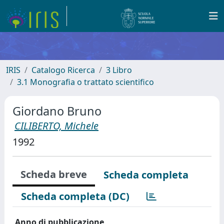
IRIS
Catalogo Ricerca
3 Libro
3.1 Monografia o trattato scientifico
Giordano Bruno
CILIBERTO, Michele
1992
Scheda breve
Scheda completa
Scheda completa (DC)
Anno di pubblicazione