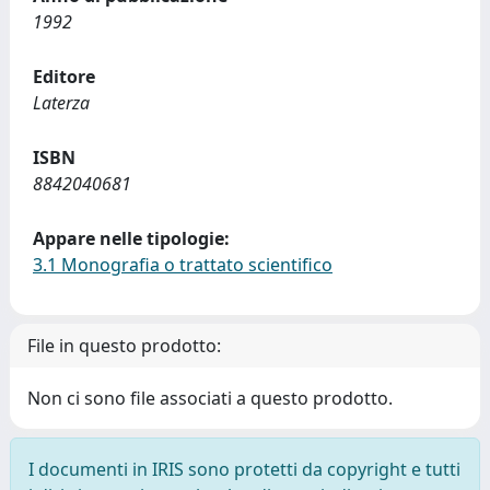
1992
Editore
Laterza
ISBN
8842040681
Appare nelle tipologie:
3.1 Monografia o trattato scientifico
File in questo prodotto:
Non ci sono file associati a questo prodotto.
I documenti in IRIS sono protetti da copyright e tutti