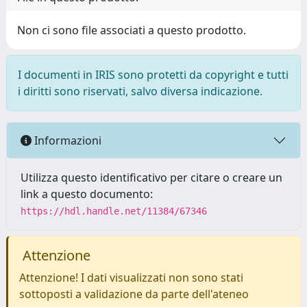
Non ci sono file associati a questo prodotto.
I documenti in IRIS sono protetti da copyright e tutti
i diritti sono riservati, salvo diversa indicazione.
Informazioni
Utilizza questo identificativo per citare o creare un
link a questo documento:
https://hdl.handle.net/11384/67346
Attenzione
Attenzione! I dati visualizzati non sono stati
sottoposti a validazione da parte dell'ateneo