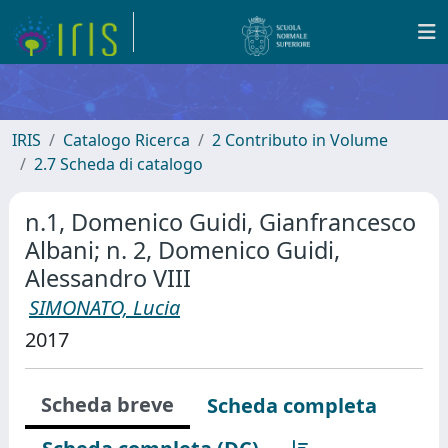
IRIS
Catalogo Ricerca
2 Contributo in Volume
2.7 Scheda di catalogo
n.1, Domenico Guidi, Gianfrancesco
Albani; n. 2, Domenico Guidi,
Alessandro VIII
SIMONATO, Lucia
2017
Scheda breve
Scheda completa