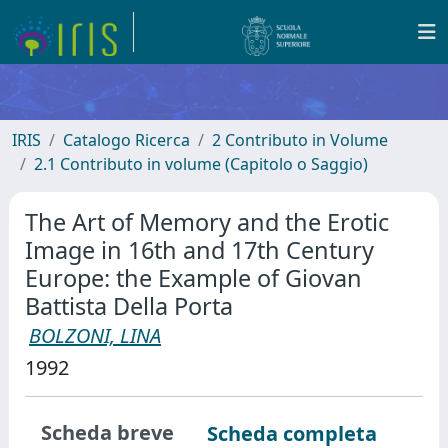
IRIS
Catalogo Ricerca
2 Contributo in Volume
2.1 Contributo in volume (Capitolo o Saggio)
The Art of Memory and the Erotic
Image in 16th and 17th Century
Europe: the Example of Giovan
Battista Della Porta
BOLZONI, LINA
1992
Scheda breve
Scheda completa