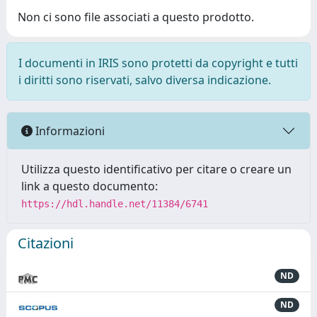
Non ci sono file associati a questo prodotto.
I documenti in IRIS sono protetti da copyright e tutti
i diritti sono riservati, salvo diversa indicazione.
Informazioni
Utilizza questo identificativo per citare o creare un
link a questo documento:
https://hdl.handle.net/11384/6741
Citazioni
ND
ND