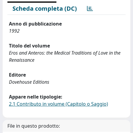
Scheda completa (DC)
Anno di pubblicazione
1992
Titolo del volume
Eros and Anteros: the Medical Traditions of Love in the
Renaissance
Editore
Dovehouse Editions
Appare nelle tipologie:
2.1 Contributo in volume (Capitolo o Saggio)
File in questo prodotto: