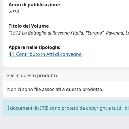
Anno di pubblicazione
2014
Titolo del Volume
“1512 La Battaglia di Ravenna l’Italia, l’Europa”, Ravenna, 
Appare nelle tipologie:
4.1 Contributo in Atti di convegno
File in questo prodotto:
Non ci sono file associati a questo prodotto.
I documenti in IRIS sono protetti da copyright e tutti i di